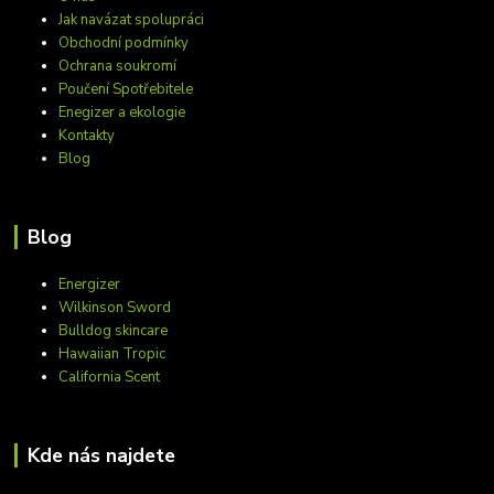
Jak navázat spolupráci
Obchodní podmínky
Ochrana soukromí
Poučení Spotřebitele
Enegizer a ekologie
Kontakty
Blog
Blog
Energizer
Wilkinson Sword
Bulldog skincare
Hawaiian Tropic
California Scent
Kde nás najdete