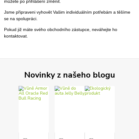
můžete po přihlášení změnit.
Jsme připraveni vyhovět Vašim individuálním potřebám a těšíme
se na spolupráci.
Pokud již máte svého obchodního zástupce, neváhejte ho
kontaktovat.
Novinky z našeho blogu