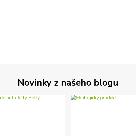
Novinky z našeho blogu