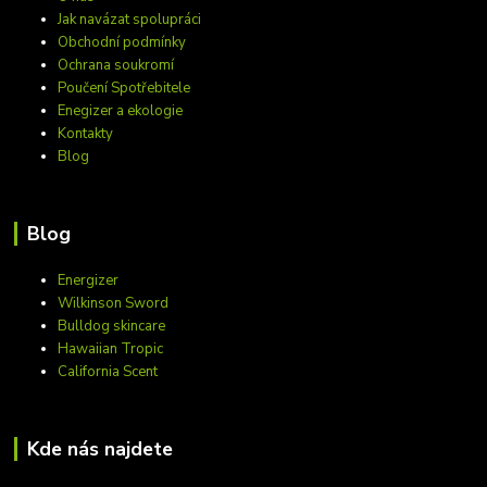
Jak navázat spolupráci
Obchodní podmínky
Ochrana soukromí
Poučení Spotřebitele
Enegizer a ekologie
Kontakty
Blog
Blog
Energizer
Wilkinson Sword
Bulldog skincare
Hawaiian Tropic
California Scent
Kde nás najdete