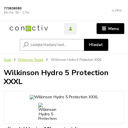
773638080
(Po-Pá, 9h - 17h)
Menu
Hledat
Úvod
Wilkinson Sword
Wilkinson Hydro 5 Protection XXXL
Wilkinson Hydro 5 Protection
XXXL