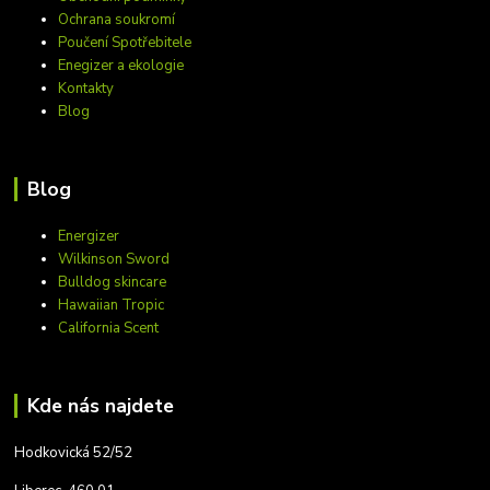
Ochrana soukromí
Poučení Spotřebitele
Enegizer a ekologie
Kontakty
Blog
Blog
Energizer
Wilkinson Sword
Bulldog skincare
Hawaiian Tropic
California Scent
Kde nás najdete
Hodkovická 52/52