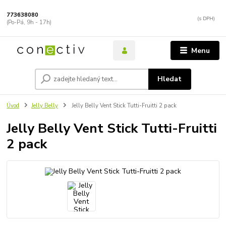
773638080
(Po-Pá, 9h - 17h)
Menu
Hledat
Úvod
Jelly Belly
Jelly Belly Vent Stick Tutti-Fruitti 2 pack
Jelly Belly Vent Stick Tutti-Fruitti
2 pack