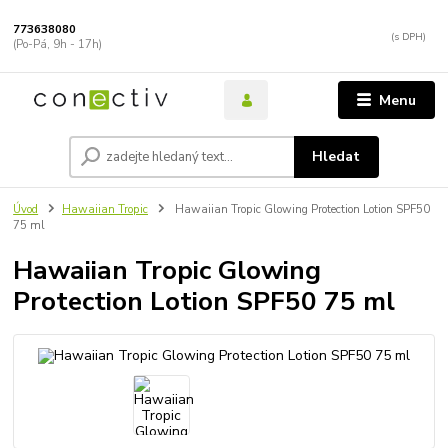
773638080
(Po-Pá, 9h - 17h)
Menu
Hledat
Úvod
Hawaiian Tropic
Hawaiian Tropic Glowing Protection Lotion SPF50
75 ml
Hawaiian Tropic Glowing
Protection Lotion SPF50 75 ml