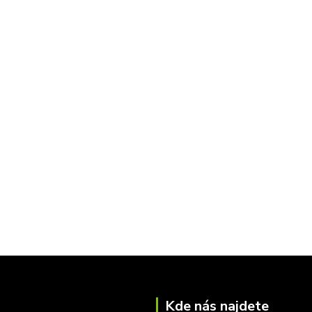
Kde nás najdete