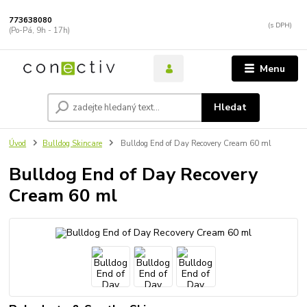
773638080
(Po-Pá, 9h - 17h)
Menu
Hledat
Úvod
Bulldog Skincare
Bulldog End of Day Recovery Cream 60 ml
Bulldog End of Day Recovery
Cream 60 ml