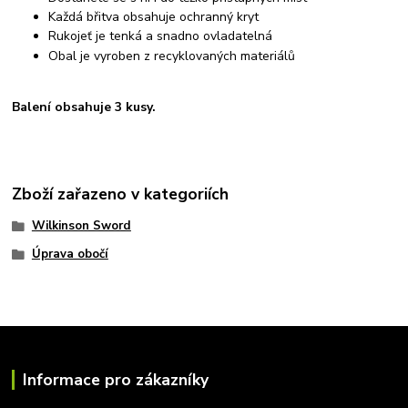
Každá břitva obsahuje ochranný kryt
Rukojeť je tenká a snadno ovladatelná
Obal je vyroben z recyklovaných materiálů
Balení obsahuje 3 kusy.
Zboží zařazeno v kategoriích
Wilkinson Sword
Úprava obočí
Informace pro zákazníky