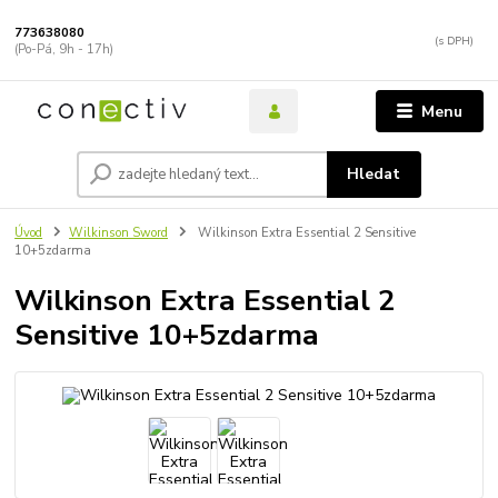
773638080
(Po-Pá, 9h - 17h)
Menu
Hledat
Úvod
Wilkinson Sword
Wilkinson Extra Essential 2 Sensitive
10+5zdarma
Wilkinson Extra Essential 2
Sensitive 10+5zdarma