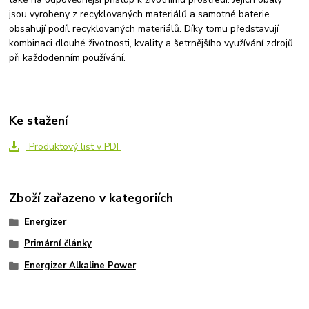
jsou vyrobeny z recyklovaných materiálů a samotné baterie
obsahují podíl recyklovaných materiálů. Díky tomu představují
kombinaci dlouhé životnosti, kvality a šetrnějšího využívání zdrojů
při každodenním používání.
Ke stažení
Produktový list v PDF
Zboží zařazeno v kategoriích
Energizer
Primární články
Energizer Alkaline Power