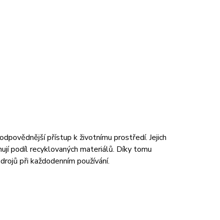
odpovědnější přístup k životnímu prostředí. Jejich
ují podíl recyklovaných materiálů. Díky tomu
zdrojů při každodenním používání.