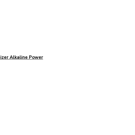
izer Alkaline Power