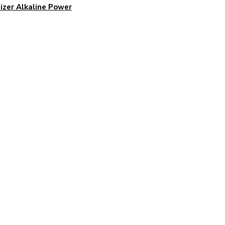
izer Alkaline Power