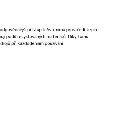
odpovědnější přístup k životnímu prostředí. Jejich
ují podíl recyklovaných materiálů. Díky tomu
zdrojů při každodenním používání.