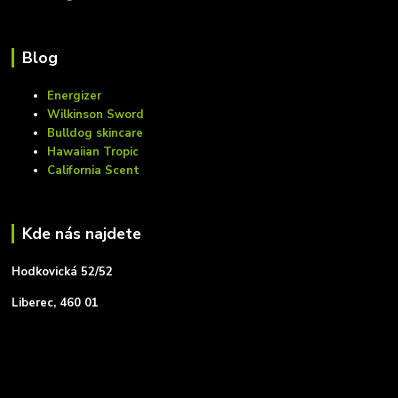
Blog
Energizer
Wilkinson Sword
Bulldog skincare
Hawaiian Tropic
California Scent
Kde nás najdete
Hodkovická 52/52
Liberec, 460 01