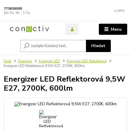
773638080
(Po-Pá, 9h - 17h)
Menu
Hledat
Úvod
Energizer
Energizer LED
Energizer LED Reflektorové
Energizer LED Reflektorová 9,5W E27, 2700K, 600lm
Energizer LED Reflektorová 9,5W
E27, 2700K, 600lm