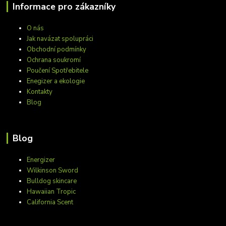
Informace pro zákazníky
O nás
Jak navázat spolupráci
Obchodní podmínky
Ochrana soukromí
Poučení Spotřebitele
Enegizer a ekologie
Kontakty
Blog
Blog
Energizer
Wilkinson Sword
Bulldog skincare
Hawaiian Tropic
California Scent