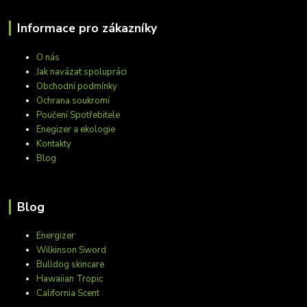
Informace pro zákazníky
O nás
Jak navázat spolupráci
Obchodní podmínky
Ochrana soukromí
Poučení Spotřebitele
Enegizer a ekologie
Kontakty
Blog
Blog
Energizer
Wilkinson Sword
Bulldog skincare
Hawaiian Tropic
California Scent