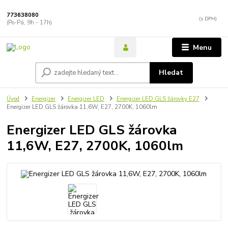
773638080
(Po-Pá, 9h - 17h)
Menu
Hledat
Úvod
Energizer
Energizer LED
Energizer LED GLS žárovky E27
Energizer LED GLS žárovka 11,6W, E27, 2700K, 1060lm
Energizer LED GLS žárovka
11,6W, E27, 2700K, 1060lm