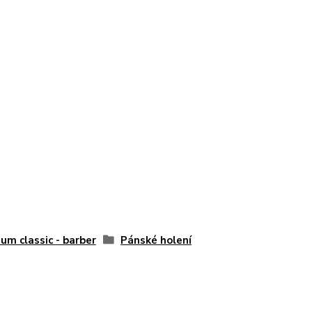
um classic - barber
Pánské holení