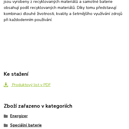
jsou vyrobeny z recyklovaných materiálů a samotné baterie
obsahují podíl recyklovaných materiálů. Díky tomu představují
kombinaci dlouhé životnosti, kvality a šetrnějšího využívání zdrojů
při každodenním používání.
Ke stažení
Produktový list v PDF
Zboží zařazeno v kategoriích
Energizer
Speciální baterie