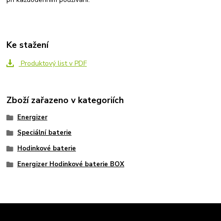
Ke stažení
Produktový list v PDF
Zboží zařazeno v kategoriích
Energizer
Speciální baterie
Hodinkové baterie
Energizer Hodinkové baterie BOX