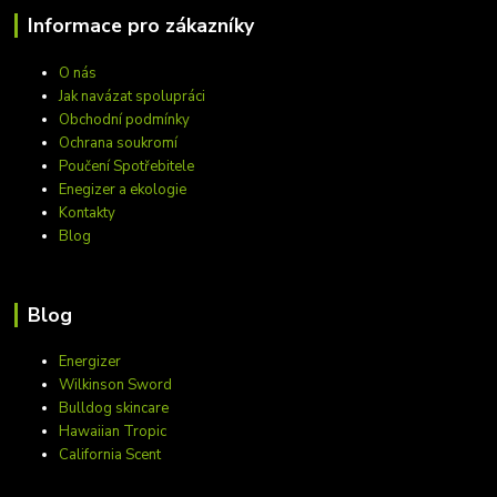
Informace pro zákazníky
O nás
Jak navázat spolupráci
Obchodní podmínky
Ochrana soukromí
Poučení Spotřebitele
Enegizer a ekologie
Kontakty
Blog
Blog
Energizer
Wilkinson Sword
Bulldog skincare
Hawaiian Tropic
California Scent