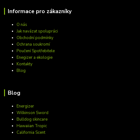
Informace pro zákazníky
O nás
Jak navázat spolupráci
Obchodní podmínky
Ochrana soukromí
Poučení Spotřebitele
Enegizer a ekologie
Kontakty
Blog
Blog
Energizer
Wilkinson Sword
Bulldog skincare
Hawaiian Tropic
California Scent